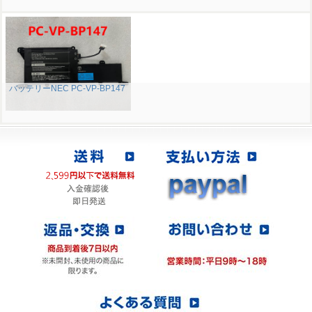
バッテリーNEC PC-VP-BP147