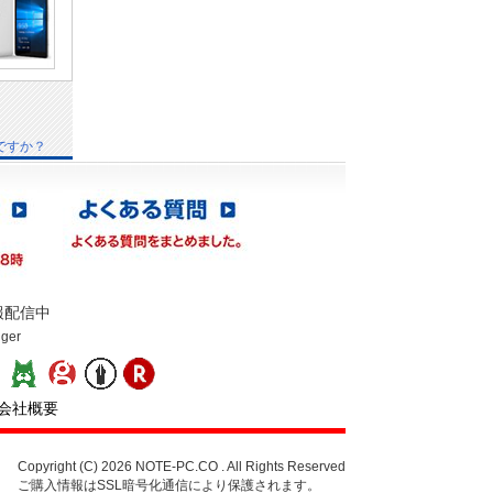
ですか？
報配信中
gger
：
会社概要
Copyright (C) 2026 NOTE-PC.CO . All Rights Reserved
ご購入情報はSSL暗号化通信により保護されます。