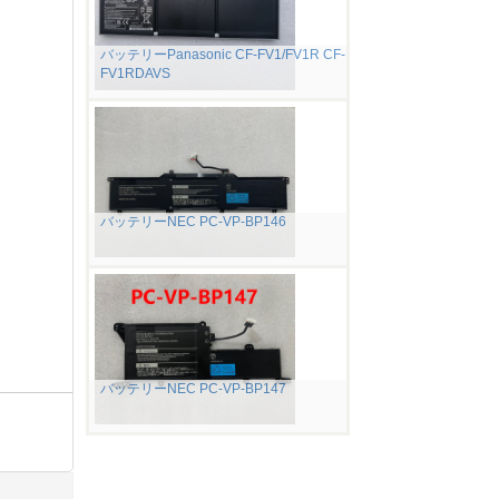
バッテリーPanasonic CF-FV1/FV1R CF-
FV1RDAVS
バッテリーNEC PC-VP-BP146
バッテリーNEC PC-VP-BP147