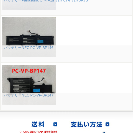
バッテリーPanasonic CF-FV1/FV1R CF-FV1RDAVS
バッテリーNEC PC-VP-BP146
バッテリーNEC PC-VP-BP147