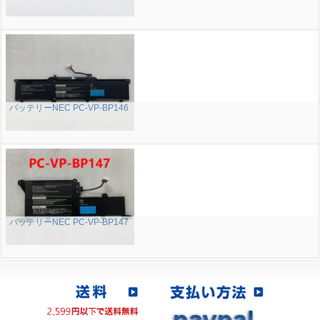
バッテリーNEC PC-VP-BP146
バッテリーNEC PC-VP-BP147