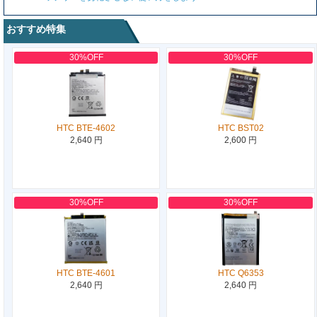
おすすめ特集
30%OFF
30%OFF
HTC BTE-4602
HTC BST02
2,640 円
2,600 円
30%OFF
30%OFF
HTC BTE-4601
HTC Q6353
2,640 円
2,640 円