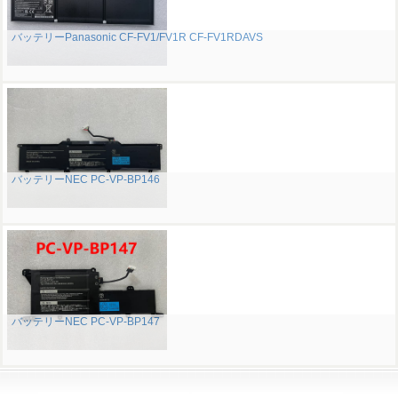
バッテリーPanasonic CF-FV1/FV1R CF-FV1RDAVS
バッテリーNEC PC-VP-BP146
バッテリーNEC PC-VP-BP147