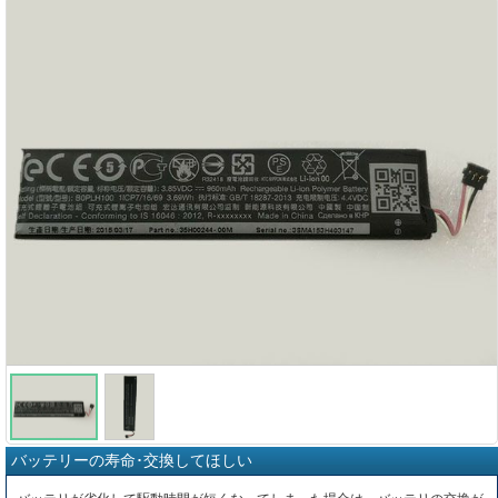
バッテリーの寿命･交換してほしい