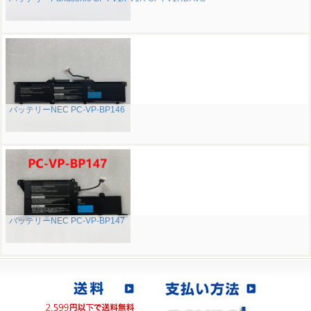
バッテリーNEC PC-VP-BP146
バッテリーNEC PC-VP-BP147