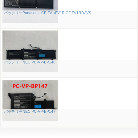
バッテリーPanasonic CF-FV1/FV1R CF-FV1RDAVS
バッテリーNEC PC-VP-BP146
バッテリーNEC PC-VP-BP147