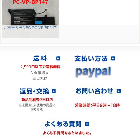
バッテリーNEC PC-VP-BP147