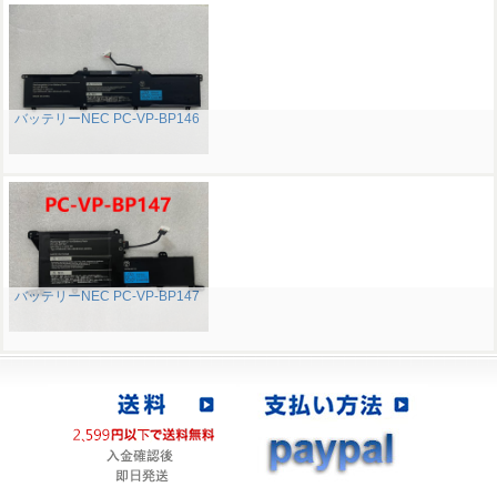
バッテリーNEC PC-VP-BP146
バッテリーNEC PC-VP-BP147