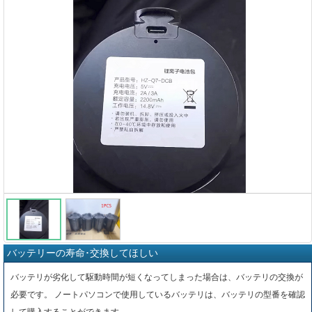
バッテリーの寿命･交換してほしい
バッテリが劣化して駆動時間が短くなってしまった場合は、バッテリの交換が
必要です。 ノートパソコンで使用しているバッテリは、バッテリの型番を確認