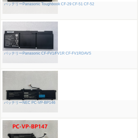
バッテリーPanasonic Toughbook CF-29 CF-51 CF-52
バッテリーPanasonic CF-FV1/FV1R CF-FV1RDAVS
バッテリーNEC PC-VP-BP146