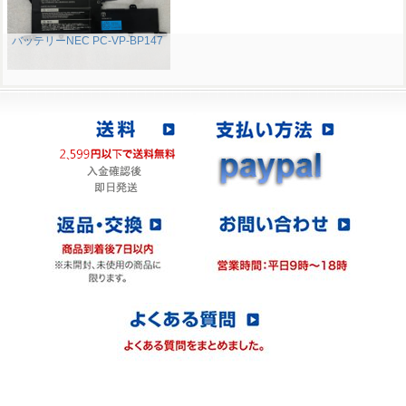
バッテリーNEC PC-VP-BP147