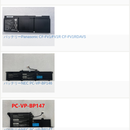
バッテリーPanasonic CF-FV1/FV1R CF-FV1RDAVS
バッテリーNEC PC-VP-BP146
バッテリーNEC PC-VP-BP147