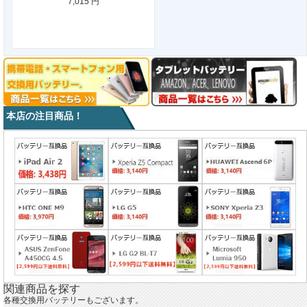
7,015 円
本店の注目商品！
関連商品を探す
各種交換用バッテリーもございます。