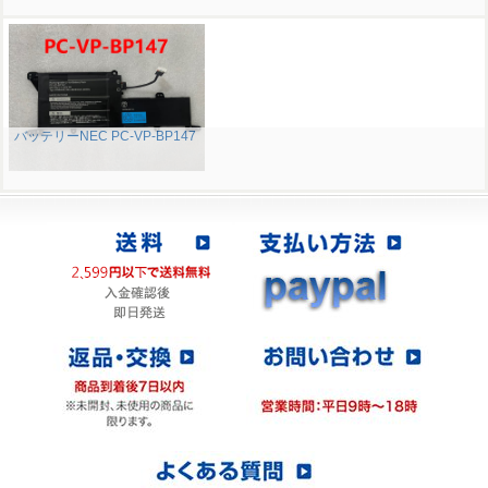
バッテリーNEC PC-VP-BP147