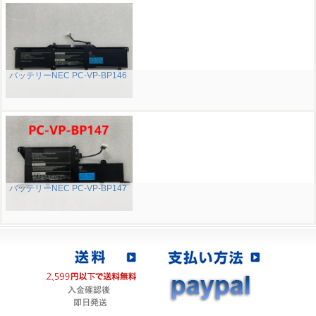
バッテリーNEC PC-VP-BP146
バッテリーNEC PC-VP-BP147