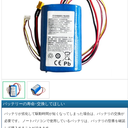
バッテリーの寿命･交換してほしい
バッテリが劣化して駆動時間が短くなってしまった場合は、バッテリの交換が
必要です。 ノートパソコンで使用しているバッテリは、バッテリの型番を確認