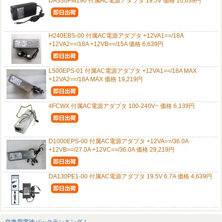
DA330PM190 付属AC電源アダプタ 19.5V 価格 10,639円
H240EBS-00 付属AC電源アダプタ +12VA1==/18A
+12VA2==/18A +12VB==/15A 価格 6,639円
L500EPS-01 付属AC電源アダプタ +12VA1==/18A MAX
+12VA2==/18A MAX 価格 19,219円
4FCWX 付属AC電源アダプタ 100-240V~ 価格 6,139円
D1000EPS-00 付属AC電源アダプタ +12VA==/36.0A
+12VB==/27.0A +12VC==/36.0A 価格 29,219円
DA130PE1-00 付属AC電源アダプタ 19.5V 6.7A 価格 4,639円