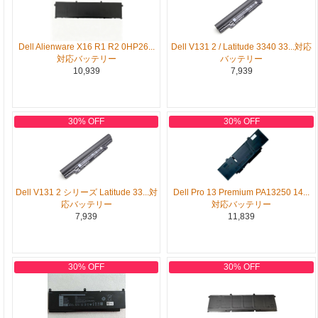
Dell Alienware X16 R1 R2 0HP26...
Dell V131 2 / Latitude 3340 33...対応
対応バッテリー
バッテリー
10,939
7,939
30% OFF
30% OFF
Dell Pro 13 Premium PA13250 14...
Dell V131 2 シリーズ Latitude 33...対
対応バッテリー
応バッテリー
11,839
7,939
30% OFF
30% OFF