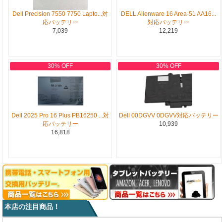
Dell Precision 7550 7750 Lapto...対
DELL Alienware 16 Area-51 AA16...
応バッテリー
対応バッテリー
7,039
12,219
30% OFF
30% OFF
Dell 2025 Pro 16 Plus PB16250 ...対
Dell 00DGVV 0DGVV対応バッテリー
応バッテリー
10,939
16,818
本店の注目商品！