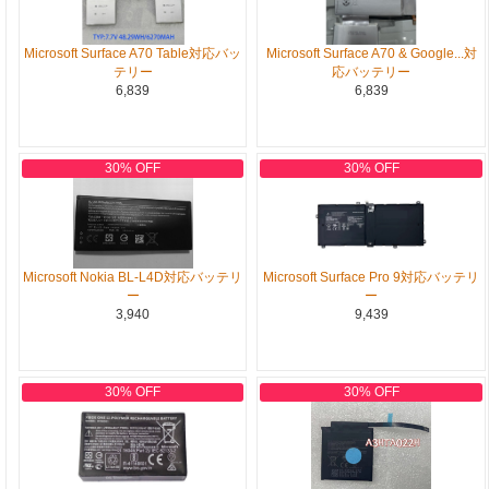
Microsoft Surface A70 Table対応バッ
Microsoft Surface A70 & Google...対
テリー
応バッテリー
6,839
6,839
30% OFF
30% OFF
Microsoft Nokia BL-L4D対応バッテリ
Microsoft Surface Pro 9対応バッテリ
ー
ー
3,940
9,439
30% OFF
30% OFF