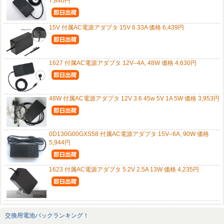
7,840円
15V 付属AC電源アダプタ 15V 6.33A 価格 6,439円
1627 付属AC電源アダプタ 12V--4A, 48W 価格 4,630円
48W 付属AC電源アダプタ 12V 3.6 45w 5V 1A 5W 価格 3,953円
0D130G00GXS58 付属AC電源アダプタ 15V--6A, 90W 価格
5,944円
1623 付属AC電源アダプタ 5.2V 2.5A 13W 価格 4,235円
交換用電池パックランキング！