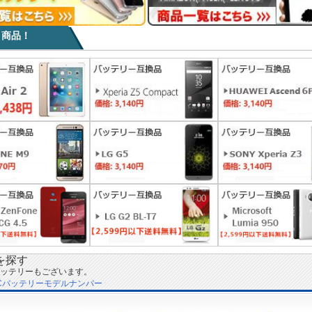
目商品！
を探す
ッテリーもございます。
Cバッテリーモデルナンバー