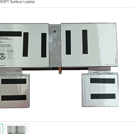
SOFT Surface Laptop