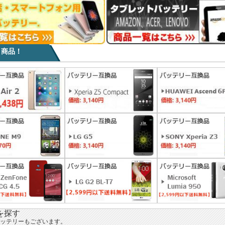
目商品！
を探す
ッテリーもございます。