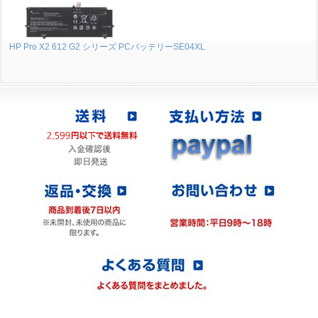
HP Pro X2 612 G2 シリーズ PCバッテリーSE04XL