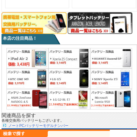
本店の注目商品！
関連商品を探す
各種交換用バッテリーもございます。
ノートPCバッテリーモデルナンバー