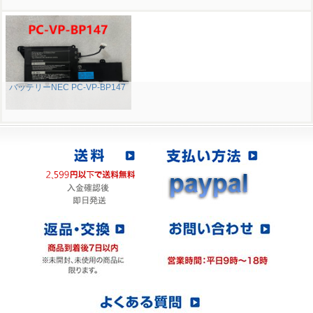
バッテリーNEC PC-VP-BP147