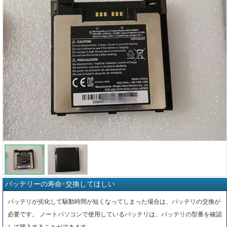
バッテリーの寿命･交換してほしい
バッテリが劣化して駆動時間が短くなってしまった場合は、バッテリの交換が
必要です。 ノートパソコンで使用しているバッテリは、バッテリの型番を確認