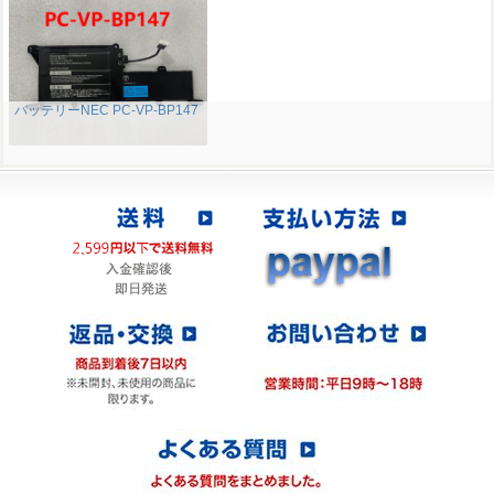
バッテリーNEC PC-VP-BP147