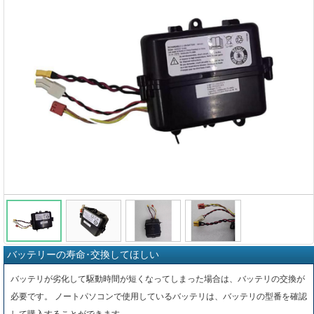
バッテリーの寿命･交換してほしい
バッテリが劣化して駆動時間が短くなってしまった場合は、バッテリの交換が
必要です。 ノートパソコンで使用しているバッテリは、バッテリの型番を確認