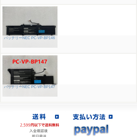
バッテリーNEC PC-VP-BP146
バッテリーNEC PC-VP-BP147