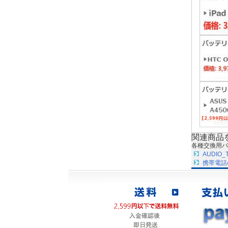
関連商品
各種交換用バ
AUDIO
携帯電話