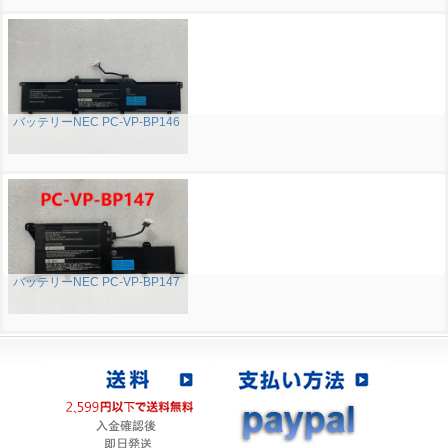
バッテリーNEC PC-VP-BP146
バッテリーNEC PC-VP-BP147