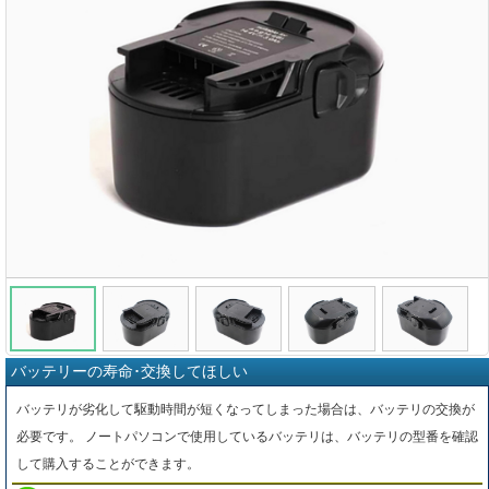
バッテリーの寿命･交換してほしい
バッテリが劣化して駆動時間が短くなってしまった場合は、バッテリの交換が
必要です。 ノートパソコンで使用しているバッテリは、バッテリの型番を確認
して購入することができます。