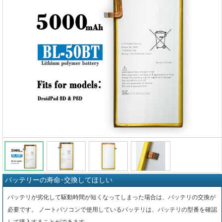
バッテリーの寿命･交換してほしい
バッテリが劣化して駆動時間が短くなってしまった場合は、バッテリの交換が
必要です。 ノートパソコンで使用しているバッテリは、バッテリの型番を確認