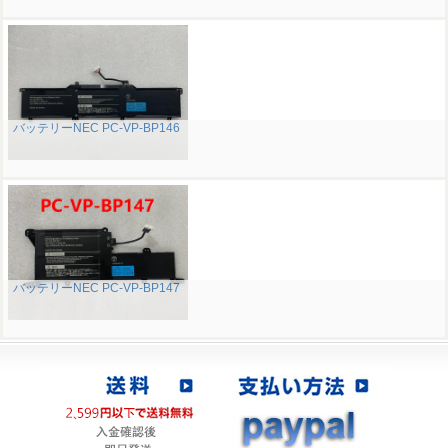
バッテリーNEC PC-VP-BP146
バッテリーNEC PC-VP-BP147