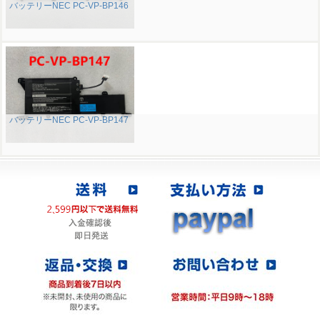
バッテリーNEC PC-VP-BP146
バッテリーNEC PC-VP-BP147