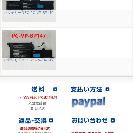
バッテリーNEC PC-VP-BP146
バッテリーNEC PC-VP-BP147