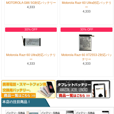
MOTOROLA G86 5G対応バッテリー
Motorola Razr 60 Ultra対応バッテリ
4,333
ー
4,333
30% OFF
30% OFF
Motorola Razr 60 Ultra対応バッテリ
Motorola Razr 60 XT2553-2対応バッ
ー
テリー
4,333
4,333
本店の注目商品！