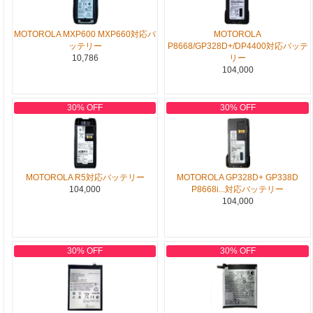
MOTOROLA MXP600 MXP660対応バ
MOTOROLA
ッテリー
P8668/GP328D+/DP4400対応バッテ
10,786
リー
104,000
30% OFF
30% OFF
MOTOROLA R5対応バッテリー
MOTOROLA GP328D+ GP338D
104,000
P8668i...対応バッテリー
104,000
30% OFF
30% OFF