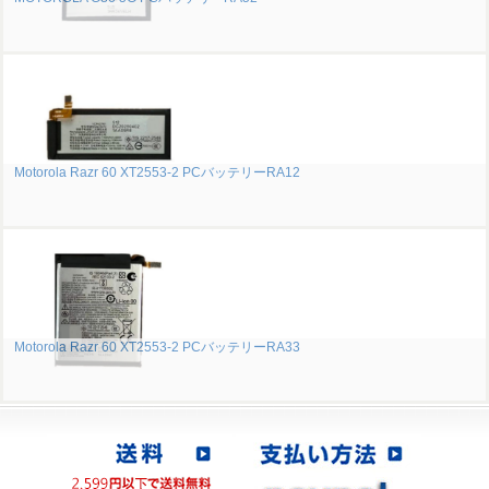
Motorola Razr 60 XT2553-2 PCバッテリーRA12
Motorola Razr 60 XT2553-2 PCバッテリーRA33