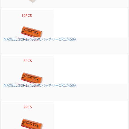
MAXELL 2CR17450 PCバッテリーCR17450A
MAXELL 2CR17450 PCバッテリーCR17450A