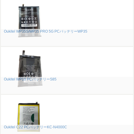
Oukitel WP35S/WP35 PRO 5G PCバッテリーWP35
Oukitel WP10 PCバッテリーS85
Oukitel C22 PCバッテリーKC-N4000C