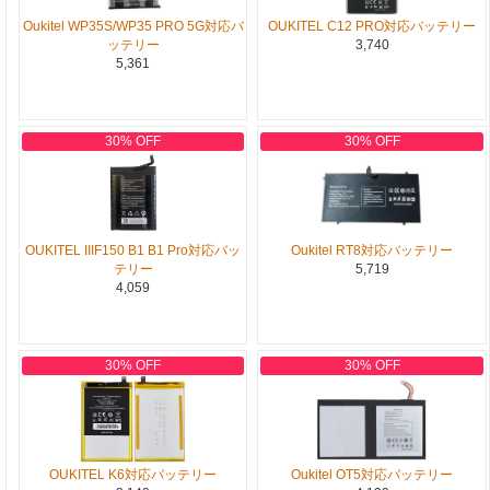
Oukitel WP35S/WP35 PRO 5G対応バ
OUKITEL C12 PRO対応バッテリー
ッテリー
3,740
5,361
30% OFF
30% OFF
OUKITEL IIIF150 B1 B1 Pro対応バッ
Oukitel RT8対応バッテリー
テリー
5,719
4,059
30% OFF
30% OFF
OUKITEL K6対応バッテリー
Oukitel OT5対応バッテリー