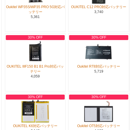
Oukitel WP35S/WP35 PRO 5G対応バ
OUKITEL C12 PRO対応バッテリー
ッテリー
3,740
5,361
30% OFF
30% OFF
OUKITEL IIIF150 B1 B1 Pro対応バッ
Oukitel RT8対応バッテリー
テリー
5,719
4,059
30% OFF
30% OFF
OUKITEL K6対応バッテリー
Oukitel OT5対応バッテリー