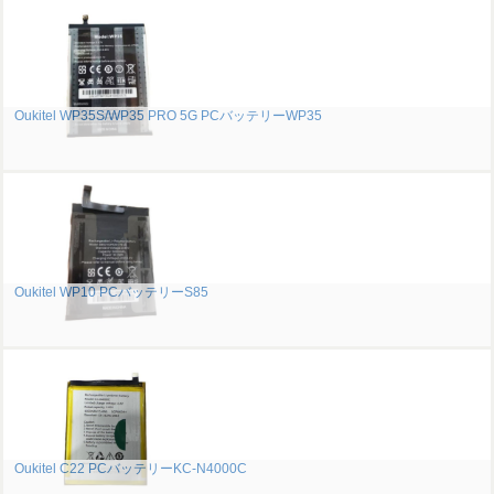
Oukitel WP35S/WP35 PRO 5G PCバッテリーWP35
Oukitel WP10 PCバッテリーS85
Oukitel C22 PCバッテリーKC-N4000C