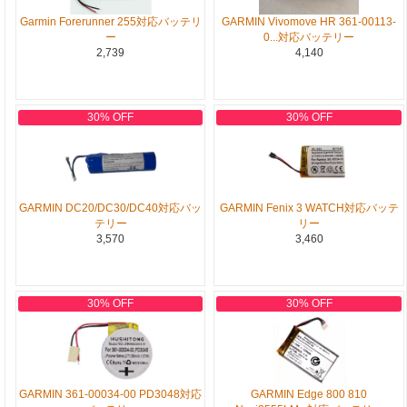
Garmin Forerunner 255対応バッテリ
GARMIN Vivomove HR 361-00113-
ー
0...対応バッテリー
2,739
4,140
30% OFF
30% OFF
GARMIN DC20/DC30/DC40対応バッ
GARMIN Fenix 3 WATCH対応バッテ
テリー
リー
3,570
3,460
30% OFF
30% OFF
GARMIN 361-00034-00 PD3048対応
GARMIN Edge 800 810