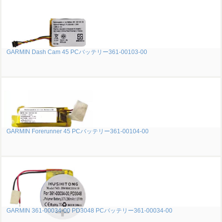
GARMIN Dash Cam 45 PCバッテリー361-00103-00
GARMIN Forerunner 45 PCバッテリー361-00104-00
GARMIN 361-00034-00 PD3048 PCバッテリー361-00034-00