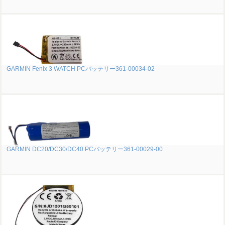
GARMIN Fenix 3 WATCH PCバッテリー361-00034-02
GARMIN DC20/DC30/DC40 PCバッテリー361-00029-00