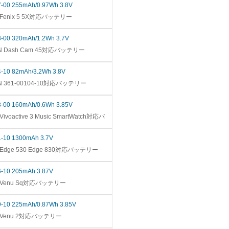
7-00 255mAh/0.97Wh 3.8V
n Fenix 5 5X対応バッテリー
3-00 320mAh/1.2Wh 3.7V
IN Dash Cam 45対応バッテリー
4-10 82mAh/3.2Wh 3.8V
IN 361-00104-10対応バッテリー
8-00 160mAh/0.6Wh 3.85V
ivoactive 3 Music SmartWatch対応バ
1-10 1300mAh 3.7V
n Edge 530 Edge 830対応バッテリー
6-10 205mAh 3.87V
in Venu Sq対応バッテリー
9-10 225mAh/0.87Wh 3.85V
in Venu 2対応バッテリー