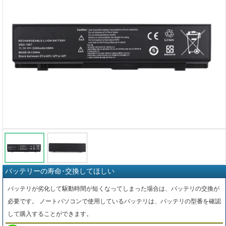
バッテリーの寿命･交換してほしい
バッテリが劣化して駆動時間が短くなってしまった場合は、バッテリの交換が
必要です。 ノートパソコンで使用しているバッテリは、バッテリの型番を確認
して購入することができます。