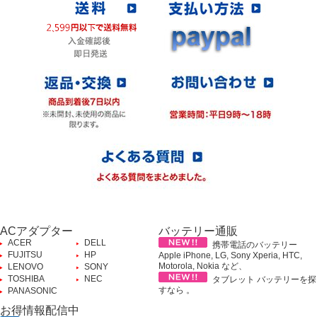
ACアダプター
バッテリー通販
ACER
DELL
携帯電話のバッテリー
FUJITSU
HP
Apple iPhone, LG, Sony Xperia, HTC,
Motorola, Nokia など、
LENOVO
SONY
TOSHIBA
NEC
タブレット バッテリーを探
すなら 。
PANASONIC
お得情報配信中