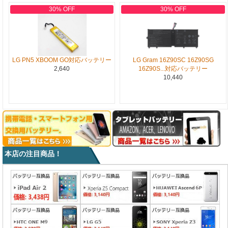
30% OFF
30% OFF
LG PN5 XBOOM GO対応バッテリー
LG Gram 16Z90SC 16Z90SG
2,640
16Z90S...対応バッテリー
10,440
本店の注目商品！