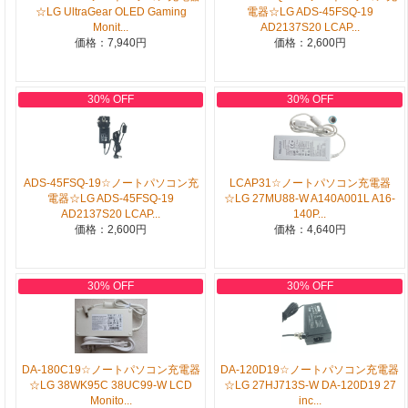
☆LG UltraGear OLED Gaming
電器☆LG ADS-45FSQ-19
Monit...
AD2137S20 LCAP...
価格：7,940円
価格：2,600円
30% OFF
30% OFF
ADS-45FSQ-19☆ノートパソコン充
LCAP31☆ノートパソコン充電器
電器☆LG ADS-45FSQ-19
☆LG 27MU88-W A140A001L A16-
AD2137S20 LCAP...
140P...
価格：2,600円
価格：4,640円
30% OFF
30% OFF
DA-180C19☆ノートパソコン充電器
DA-120D19☆ノートパソコン充電器
☆LG 38WK95C 38UC99-W LCD
☆LG 27HJ713S-W DA-120D19 27
Monito...
inc...