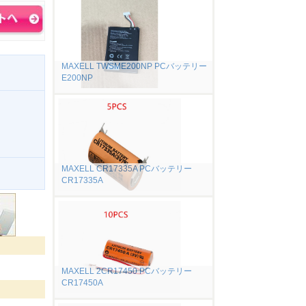
MAXELL TWSME200NP PCバッテリー
E200NP
MAXELL CR17335A PCバッテリー
。
CR17335A
MAXELL 2CR17450 PCバッテリー
CR17450A