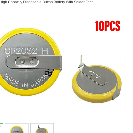
High Capacity Disposable Button Battery With Solder Feet