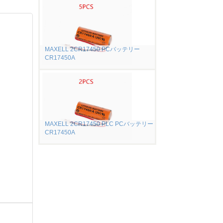
MAXELL 2CR17450 PCバッテリー
CR17450A
MAXELL 2CR17450 PLC PCバッテリー
CR17450A