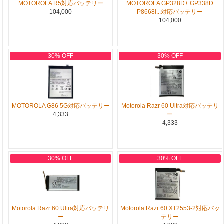
MOTOROLA R5対応バッテリー
MOTOROLA GP328D+ GP338D
104,000
P8668i...対応バッテリー
104,000
30% OFF
30% OFF
MOTOROLA G86 5G対応バッテリー
Motorola Razr 60 Ultra対応バッテリ
4,333
ー
4,333
30% OFF
30% OFF
Motorola Razr 60 Ultra対応バッテリ
Motorola Razr 60 XT2553-2対応バッ
ー
テリー