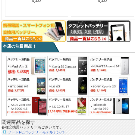
4,333
4,333
本店の注目商品！
関連商品を探す
各種交換用バッテリーもございます。
ノートPCバッテリーモデルナンバー