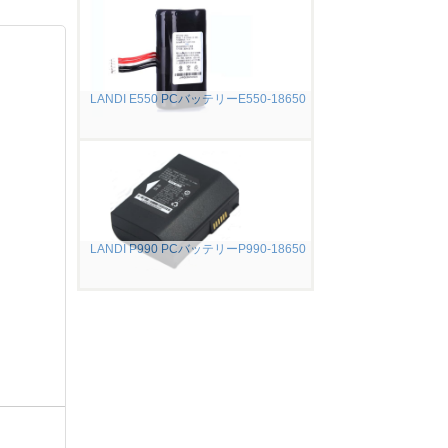
LANDI E550 PCバッテリーE550-18650
LANDI P990 PCバッテリーP990-18650