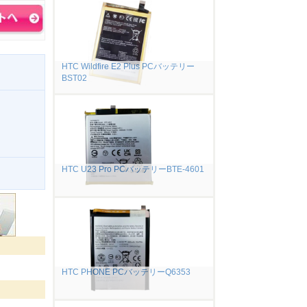
HTC Wildfire E2 Plus PCバッテリー
BST02
HTC U23 Pro PCバッテリーBTE-4601
。
HTC PHONE PCバッテリーQ6353