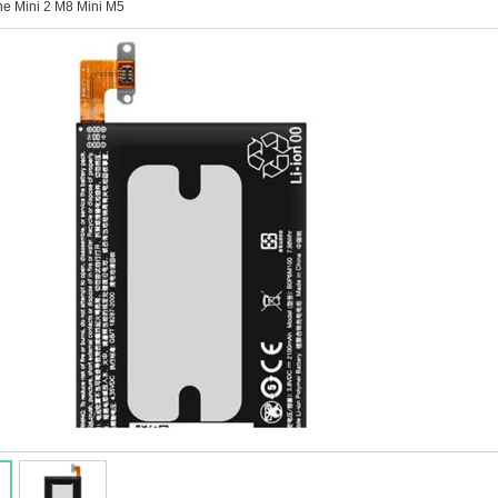
e Mini 2 M8 Mini M5