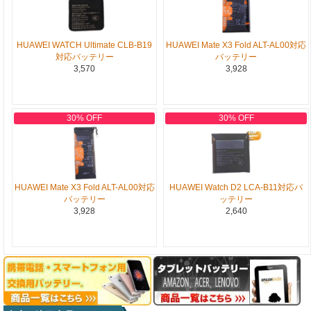
HUAWEI WATCH Ultimate CLB-B19
HUAWEI Mate X3 Fold ALT-AL00対応
対応バッテリー
バッテリー
3,570
3,928
30% OFF
30% OFF
HUAWEI Mate X3 Fold ALT-AL00対応
HUAWEI Watch D2 LCA-B11対応バ
バッテリー
ッテリー
3,928
2,640