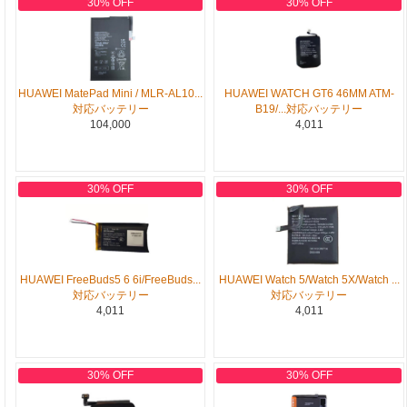
30% OFF
30% OFF
HUAWEI MatePad Mini / MLR-AL10...
HUAWEI WATCH GT6 46MM ATM-
対応バッテリー
B19/...対応バッテリー
104,000
4,011
30% OFF
30% OFF
HUAWEI FreeBuds5 6 6i/FreeBuds...
HUAWEI Watch 5/Watch 5X/Watch ...
対応バッテリー
対応バッテリー
4,011
4,011
30% OFF
30% OFF