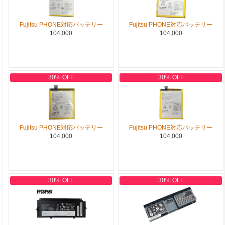
Fujitsu PHONE対応バッテリー
Fujitsu PHONE対応バッテリー
104,000
104,000
30% OFF
30% OFF
Fujitsu PHONE対応バッテリー
Fujitsu PHONE対応バッテリー
104,000
104,000
30% OFF
30% OFF