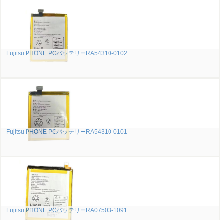
Fujitsu PHONE PCバッテリーRA54310-0102
Fujitsu PHONE PCバッテリーRA54310-0101
Fujitsu PHONE PCバッテリーRA07503-1091