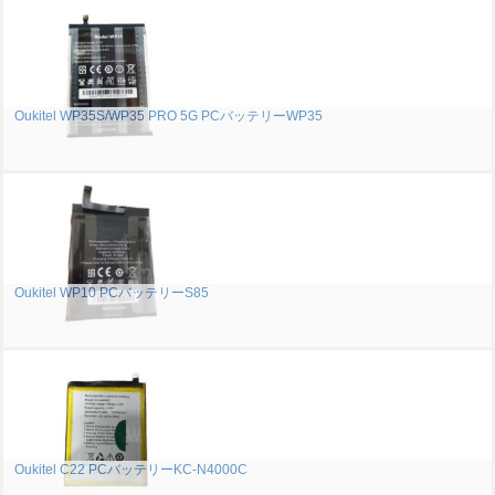
Oukitel WP35S/WP35 PRO 5G PCバッテリーWP35
Oukitel WP10 PCバッテリーS85
Oukitel C22 PCバッテリーKC-N4000C