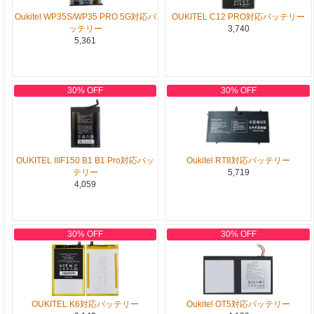
Oukitel WP35S/WP35 PRO 5G対応バ
OUKITEL C12 PRO対応バッテリー
ッテリー
3,740
5,361
30% OFF
30% OFF
OUKITEL IIIF150 B1 B1 Pro対応バッ
Oukitel RT8対応バッテリー
テリー
5,719
4,059
30% OFF
30% OFF
OUKITEL K6対応バッテリー
Oukitel OT5対応バッテリー