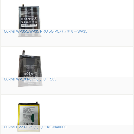
Oukitel WP35S/WP35 PRO 5G PCバッテリーWP35
Oukitel WP10 PCバッテリーS85
Oukitel C22 PCバッテリーKC-N4000C