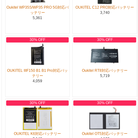
Oukitel WP35S/WP35 PRO 5G対応バ
OUKITEL C12 PRO対応バッテリー
ッテリー
3,740
5,361
30% OFF
30% OFF
OUKITEL IIIF150 B1 B1 Pro対応バッ
Oukitel RT8対応バッテリー
テリー
5,719
4,059
30% OFF
30% OFF
OUKITEL K6対応バッテリー
Oukitel OT5対応バッテリー