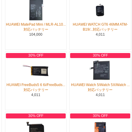
HUAWEI MatePad Mini / MLR-AL10...
HUAWEI WATCH GT6 46MM ATM-
対応バッテリー
B19/...対応バッテリー
104,000
4,011
30% OFF
30% OFF
HUAWEI FreeBuds5 6 6i/FreeBuds...
HUAWEI Watch 5/Watch 5X/Watch ...
対応バッテリー
対応バッテリー
4,011
4,011
30% OFF
30% OFF