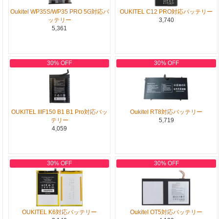
Oukitel WP35S/WP35 PRO 5G対応バ
OUKITEL C12 PRO対応バッテリー
ッテリー
3,740
5,361
30% OFF
30% OFF
OUKITEL IIIF150 B1 B1 Pro対応バッ
Oukitel RT8対応バッテリー
テリー
5,719
4,059
30% OFF
30% OFF
OUKITEL K6対応バッテリー
Oukitel OT5対応バッテリー