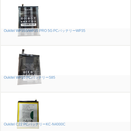
Oukitel WP35S/WP35 PRO 5G PCバッテリーWP35
Oukitel WP10 PCバッテリーS85
Oukitel C22 PCバッテリーKC-N4000C