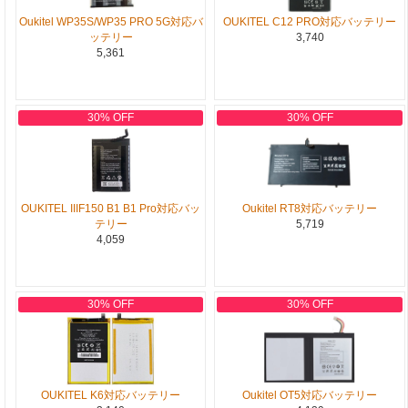
Oukitel WP35S/WP35 PRO 5G対応バ
OUKITEL C12 PRO対応バッテリー
ッテリー
3,740
5,361
30% OFF
30% OFF
OUKITEL IIIF150 B1 B1 Pro対応バッ
Oukitel RT8対応バッテリー
テリー
5,719
4,059
30% OFF
30% OFF
OUKITEL K6対応バッテリー
Oukitel OT5対応バッテリー