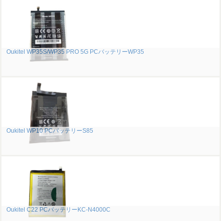
Oukitel WP35S/WP35 PRO 5G PCバッテリーWP35
Oukitel WP10 PCバッテリーS85
Oukitel C22 PCバッテリーKC-N4000C