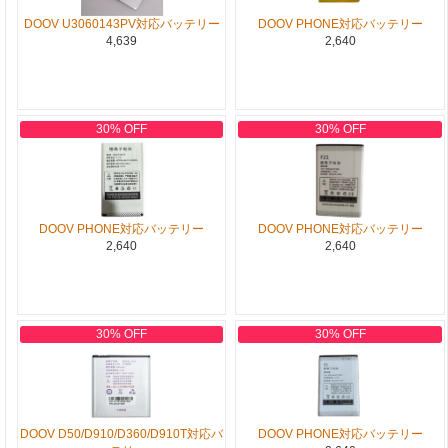
DOOV U3060143PV対応バッテリー
DOOV PHONE対応バッテリー
4,639
2,640
30% OFF
30% OFF
DOOV PHONE対応バッテリー
DOOV PHONE対応バッテリー
2,640
2,640
30% OFF
30% OFF
DOOV D50/D910/D360/D910T対応バ
DOOV PHONE対応バッテリー