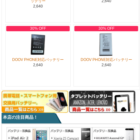
ッテリー
2,640
2,640
30% OFF
30% OFF
DOOV PHONE対応バッテリー
DOOV PHONE対応バッテリー
2,640
2,640
本店の注目商品！