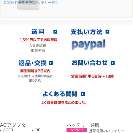
DOOV PHONE PCバッテリーF21
ACアダプター
バッテリー通販
ACER
DELL
携帯電話のバッテリー