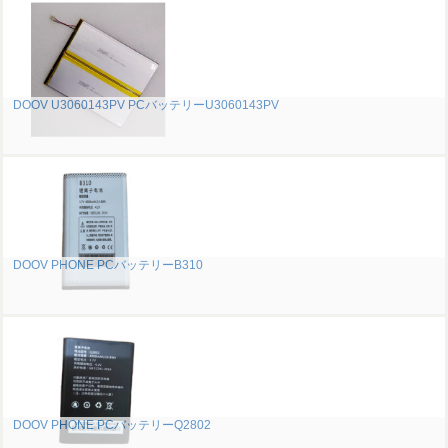
DOOV U3060143PV PCバッテリーU3060143PV
DOOV PHONE PCバッテリーB310
DOOV PHONE PCバッテリーQ2802