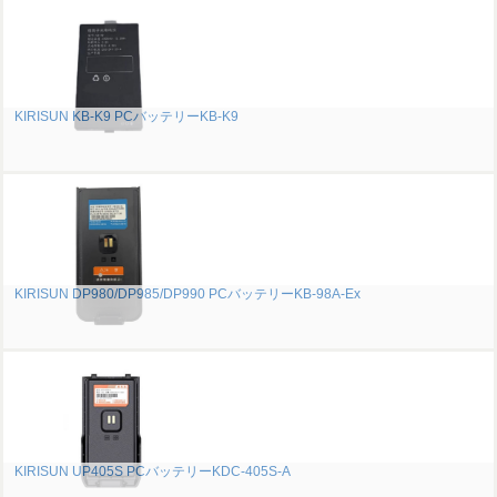
KIRISUN KB-K9 PCバッテリーKB-K9
KIRISUN DP980/DP985/DP990 PCバッテリーKB-98A-Ex
KIRISUN UP405S PCバッテリーKDC-405S-A