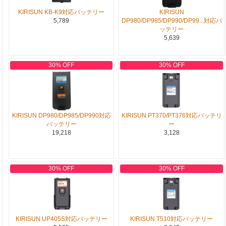
KIRISUN KB-K9対応バッテリー
KIRISUN
5,789
DP980/DP985/DP990/DP99...対応バ
ッテリー
5,639
30% OFF
30% OFF
KIRISUN DP980/DP985/DP990対応
KIRISUN PT370/PT376対応バッテリ
バッテリー
ー
19,218
3,128
30% OFF
30% OFF
KIRISUN UP405S対応バッテリー
KIRISUN T510対応バッテリー