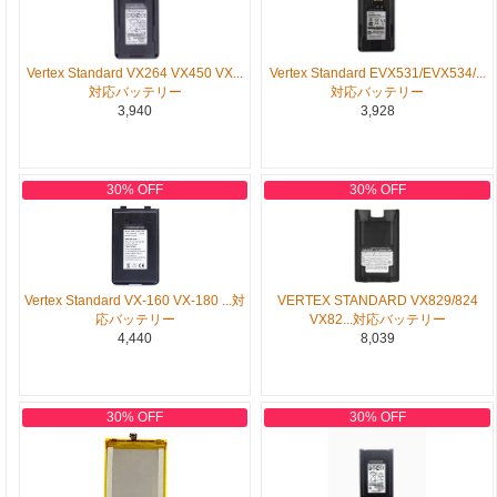
Vertex Standard VX264 VX450 VX...
Vertex Standard EVX531/EVX534/...
対応バッテリー
対応バッテリー
3,940
3,928
30% OFF
30% OFF
Vertex Standard VX-160 VX-180 ...対
VERTEX STANDARD VX829/824
応バッテリー
VX82...対応バッテリー
4,440
8,039
30% OFF
30% OFF